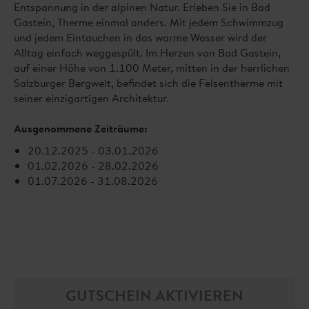
Entspannung in der alpinen Natur. Erleben Sie in Bad
Gastein, Therme einmal anders. Mit jedem Schwimmzug
und jedem Eintauchen in das warme Wasser wird der
Alltag einfach weggespült. Im Herzen von Bad Gastein,
auf einer Höhe von 1.100 Meter, mitten in der herrlichen
Salzburger Bergwelt, befindet sich die Felsentherme mit
seiner einzigartigen Architektur.
Ausgenommene Zeiträume:
20.12.2025 - 03.01.2026
01.02.2026 - 28.02.2026
01.07.2026 - 31.08.2026
GUTSCHEIN AKTIVIEREN