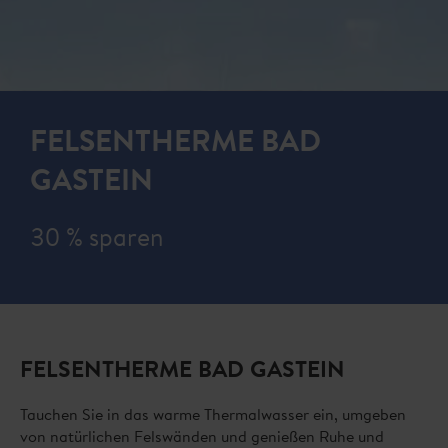
FELSENTHERME BAD
GASTEIN
30 % sparen
FELSENTHERME BAD GASTEIN
Tauchen Sie in das warme Thermalwasser ein, umgeben
von natürlichen Felswänden und genießen Ruhe und