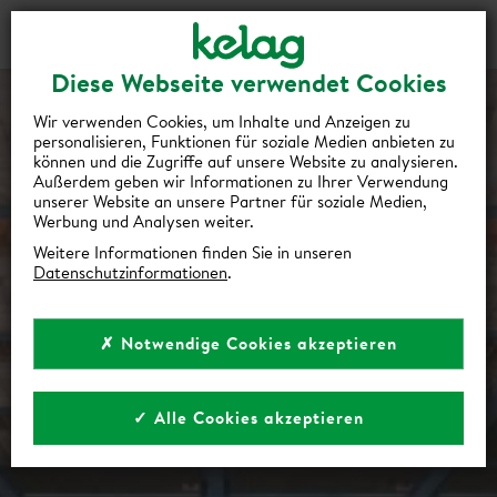
Gutscheine
Events
Suche
Login
Diese Webseite verwendet Cookies
Wir verwenden Cookies, um Inhalte und Anzeigen zu
personalisieren, Funktionen für soziale Medien anbieten zu
können und die Zugriffe auf unsere Website zu analysieren.
Außerdem geben wir Informationen zu Ihrer Verwendung
unserer Website an unsere Partner für soziale Medien,
Werbung und Analysen weiter.
Weitere Informationen finden Sie in unseren
Datenschutzinformationen
.
✗ Notwendige Cookies akzeptieren
✓ Alle Cookies akzeptieren