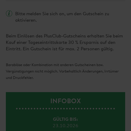
Bitte melden Sie sich an, um den Gutschein zu
aktivieren.
Beim Einlösen des PlusClub-Gutscheins erhalten Sie beim
Kauf einer Tageseintrittskarte 30 % Ersparnis auf den
Eintritt. Ein Gutschein ist für max. 2 Personen gültig.
Barablöse oder Kombination mit anderen Gutscheinen bzw.
Vergünstigungen nicht möglich. Vorbehaltlich Änderungen, Irrtümer
und Druckfehler.
INFOBOX
GÜLTIG BIS:
23.10.2026