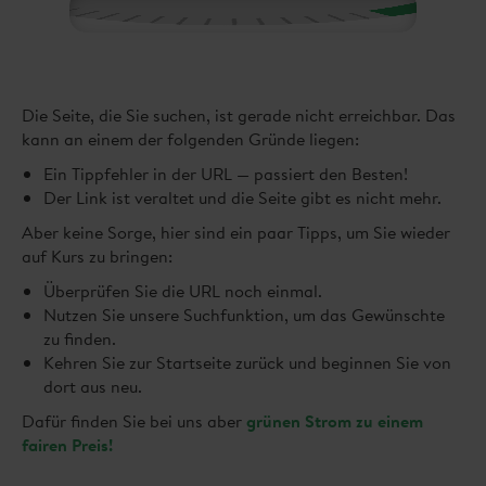
Die Seite, die Sie suchen, ist gerade nicht erreichbar. Das
kann an einem der folgenden Gründe liegen:
Ein Tippfehler in der URL — passiert den Besten!
Der Link ist veraltet und die Seite gibt es nicht mehr.
Aber keine Sorge, hier sind ein paar Tipps, um Sie wieder
auf Kurs zu bringen:
Überprüfen Sie die URL noch einmal.
Nutzen Sie unsere Suchfunktion, um das Gewünschte
zu finden.
Kehren Sie zur Startseite zurück und beginnen Sie von
dort aus neu.
Dafür finden Sie bei uns aber
grünen Strom zu einem
fairen Preis!