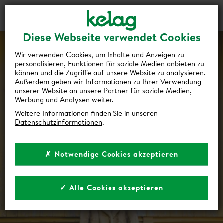
Gutscheine
Events
Suche
Login
Diese Webseite verwendet Cookies
Wir verwenden Cookies, um Inhalte und Anzeigen zu
personalisieren, Funktionen für soziale Medien anbieten zu
können und die Zugriffe auf unsere Website zu analysieren.
Außerdem geben wir Informationen zu Ihrer Verwendung
unserer Website an unsere Partner für soziale Medien,
Werbung und Analysen weiter.
Weitere Informationen finden Sie in unseren
Datenschutzinformationen
.
✗ Notwendige Cookies akzeptieren
✓ Alle Cookies akzeptieren