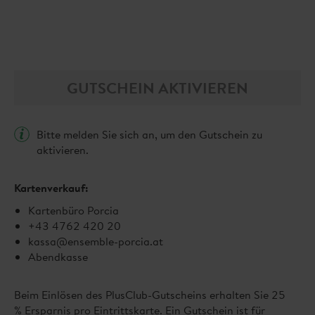
GUTSCHEIN AKTIVIEREN
Bitte melden Sie sich an, um den Gutschein zu
aktivieren.
Kartenverkauf:
Kartenbüro Porcia
+43 4762 420 20
kassa@ensemble-porcia.at
Abendkasse
Beim Einlösen des PlusClub-Gutscheins erhalten Sie 25
% Ersparnis pro Eintrittskarte. Ein Gutschein ist für