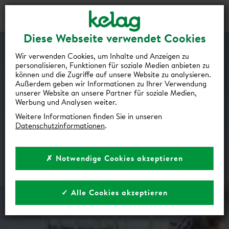
Gutscheine
Events
Suche
Login
Diese Webseite verwendet Cookies
Wir verwenden Cookies, um Inhalte und Anzeigen zu
personalisieren, Funktionen für soziale Medien anbieten zu
können und die Zugriffe auf unsere Website zu analysieren.
Außerdem geben wir Informationen zu Ihrer Verwendung
unserer Website an unsere Partner für soziale Medien,
Werbung und Analysen weiter.
Weitere Informationen finden Sie in unseren
Datenschutzinformationen
.
✗ Notwendige Cookies akzeptieren
✓ Alle Cookies akzeptieren