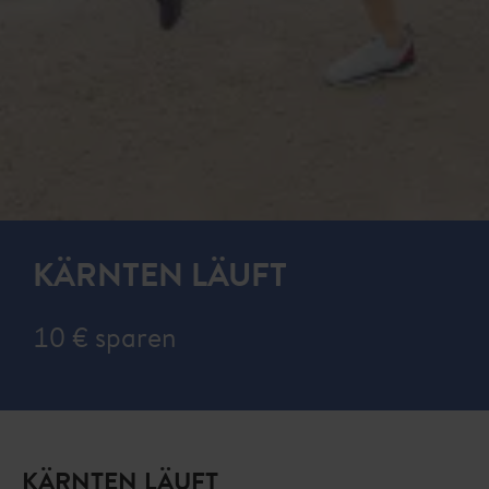
KÄRNTEN LÄUFT
10 € sparen
KÄRNTEN LÄUFT