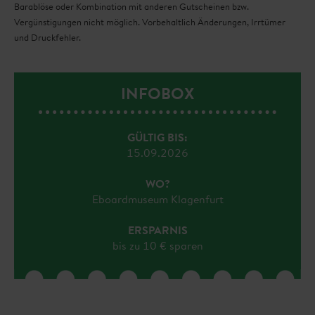
Barablöse oder Kombination mit anderen Gutscheinen bzw.
Vergünstigungen nicht möglich. Vorbehaltlich Änderungen, Irrtümer
und Druckfehler.
INFOBOX
GÜLTIG BIS:
15.09.2026
WO?
Eboardmuseum Klagenfurt
ERSPARNIS
bis zu 10 € sparen