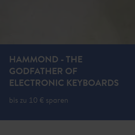
HAMMOND - THE
GODFATHER OF
ELECTRONIC KEYBOARDS
bis zu 10 € sparen