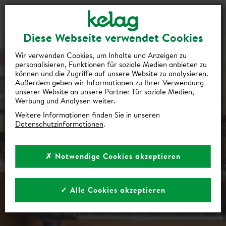
Gutscheine
Events
Suche
Login
Diese Webseite verwendet Cookies
Wir verwenden Cookies, um Inhalte und Anzeigen zu
personalisieren, Funktionen für soziale Medien anbieten zu
können und die Zugriffe auf unsere Website zu analysieren.
Außerdem geben wir Informationen zu Ihrer Verwendung
unserer Website an unsere Partner für soziale Medien,
Werbung und Analysen weiter.
Weitere Informationen finden Sie in unseren
Datenschutzinformationen
.
✗ Notwendige Cookies akzeptieren
✓ Alle Cookies akzeptieren