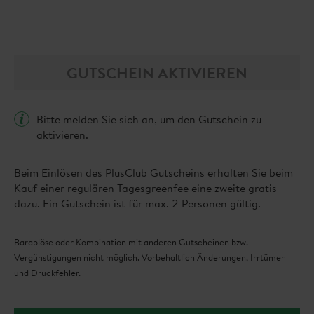
GUTSCHEIN AKTIVIEREN
Bitte melden Sie sich an, um den Gutschein zu
aktivieren.
Beim Einlösen des PlusClub Gutscheins erhalten Sie beim
Kauf einer regulären Tagesgreenfee eine zweite gratis
dazu. Ein Gutschein ist für max. 2 Personen gültig.
Barablöse oder Kombination mit anderen Gutscheinen bzw.
Vergünstigungen nicht möglich. Vorbehaltlich Änderungen, Irrtümer
und Druckfehler.