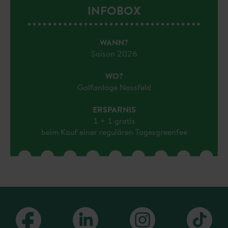
INFOBOX
WANN?
Saison 2026
WO?
Golfanlage Nassfeld
ERSPARNIS
1 + 1 gratis
beim Kauf einer regulären Tagesgreenfee