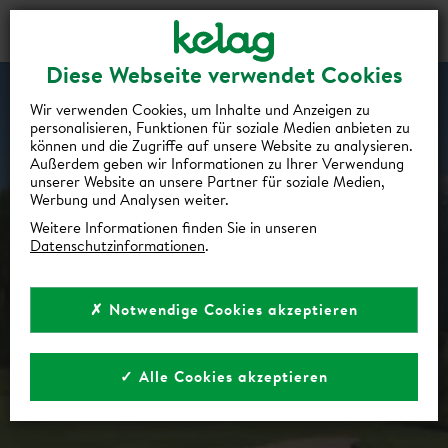
Gutscheine
Events
Suche
Login
Diese Webseite verwendet Cookies
Wir verwenden Cookies, um Inhalte und Anzeigen zu
personalisieren, Funktionen für soziale Medien anbieten zu
können und die Zugriffe auf unsere Website zu analysieren.
Außerdem geben wir Informationen zu Ihrer Verwendung
unserer Website an unsere Partner für soziale Medien,
Werbung und Analysen weiter.
Weitere Informationen finden Sie in unseren
Datenschutzinformationen
.
✗ Notwendige Cookies akzeptieren
✓ Alle Cookies akzeptieren