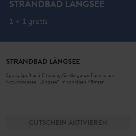
STRANDBAD LÄNGSEE
1 + 1 gratis
STRANDBAD LÄNGSEE
Sport, Spaß und Erholung für die ganze Familie am
Naturbadesee „Längsee“ im sonnigen Kärnten.
GUTSCHEIN AKTIVIEREN