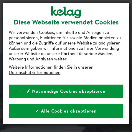
Gutscheine
Events
Suche
Login
Diese Webseite verwendet Cookies
Wir verwenden Cookies, um Inhalte und Anzeigen zu
personalisieren, Funktionen für soziale Medien anbieten zu
können und die Zugriffe auf unsere Website zu analysieren.
Außerdem geben wir Informationen zu Ihrer Verwendung
unserer Website an unsere Partner für soziale Medien,
Werbung und Analysen weiter.
Weitere Informationen finden Sie in unseren
Datenschutzinformationen
.
✗ Notwendige Cookies akzeptieren
✓ Alle Cookies akzeptieren