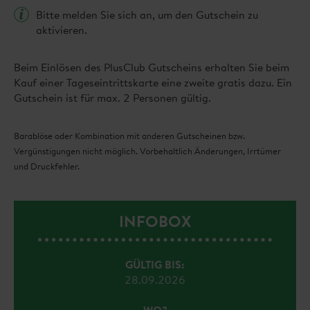
Bitte melden Sie sich an, um den Gutschein zu
aktivieren.
Beim Einlösen des PlusClub Gutscheins erhalten Sie beim
Kauf einer Tageseintrittskarte eine zweite gratis dazu. Ein
Gutschein ist für max. 2 Personen gültig.
Barablöse oder Kombination mit anderen Gutscheinen bzw.
Vergünstigungen nicht möglich. Vorbehaltlich Änderungen, Irrtümer
und Druckfehler.
INFOBOX
GÜLTIG BIS:
28.09.2026