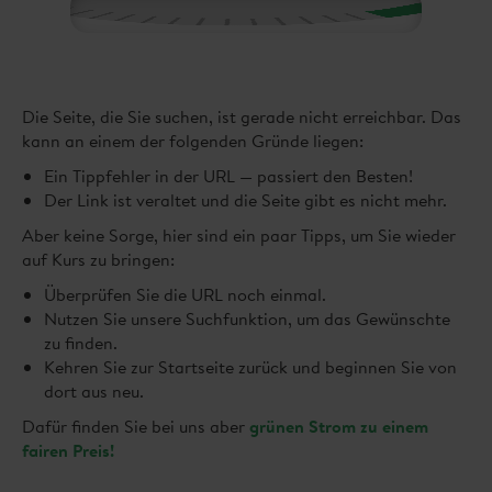
Die Seite, die Sie suchen, ist gerade nicht erreichbar. Das
kann an einem der folgenden Gründe liegen:
Ein Tippfehler in der URL — passiert den Besten!
Der Link ist veraltet und die Seite gibt es nicht mehr.
Aber keine Sorge, hier sind ein paar Tipps, um Sie wieder
auf Kurs zu bringen:
Überprüfen Sie die URL noch einmal.
Nutzen Sie unsere Suchfunktion, um das Gewünschte
zu finden.
Kehren Sie zur Startseite zurück und beginnen Sie von
dort aus neu.
Dafür finden Sie bei uns aber
grünen Strom zu einem
fairen Preis!