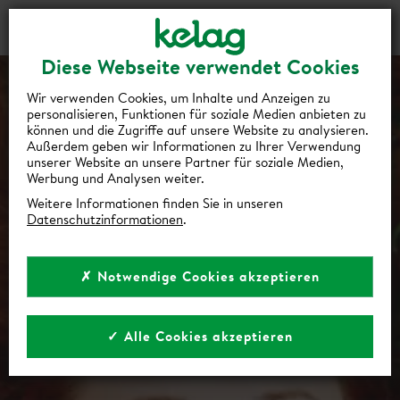
Gutscheine
Events
Suche
Login
Diese Webseite verwendet Cookies
Wir verwenden Cookies, um Inhalte und Anzeigen zu
personalisieren, Funktionen für soziale Medien anbieten zu
können und die Zugriffe auf unsere Website zu analysieren.
Außerdem geben wir Informationen zu Ihrer Verwendung
unserer Website an unsere Partner für soziale Medien,
Werbung und Analysen weiter.
Weitere Informationen finden Sie in unseren
Datenschutzinformationen
.
✗ Notwendige Cookies akzeptieren
✓ Alle Cookies akzeptieren