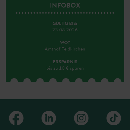
INFOBOX
GÜLTIG BIS:
23.08.2026
WO?
Amthof Feldkirchen
ERSPARNIS
bis zu 10 € sparen