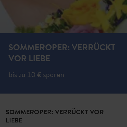
SOMMEROPER: VERRÜCKT
VOR LIEBE
bis zu 10 € sparen
SOMMEROPER: VERRÜCKT VOR
LIEBE