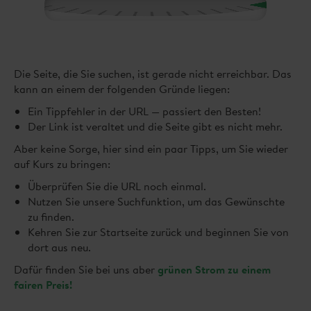
Die Seite, die Sie suchen, ist gerade nicht erreichbar. Das
kann an einem der folgenden Gründe liegen:
Ein Tippfehler in der URL — passiert den Besten!
Der Link ist veraltet und die Seite gibt es nicht mehr.
Aber keine Sorge, hier sind ein paar Tipps, um Sie wieder
auf Kurs zu bringen:
Überprüfen Sie die URL noch einmal.
Nutzen Sie unsere Suchfunktion, um das Gewünschte
zu finden.
Kehren Sie zur Startseite zurück und beginnen Sie von
dort aus neu.
Dafür finden Sie bei uns aber
grünen Strom zu einem
fairen Preis!